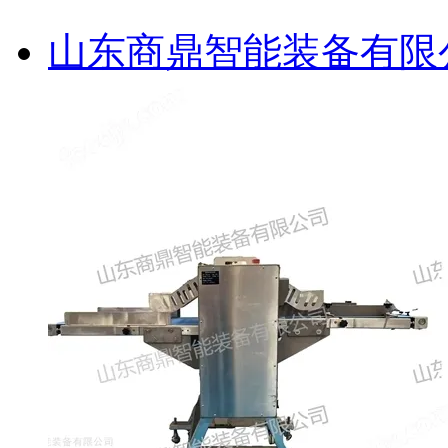
山东商鼎智能装备有限