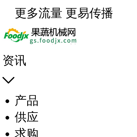
更多流量 更易传播
资讯

产品
供应
求购