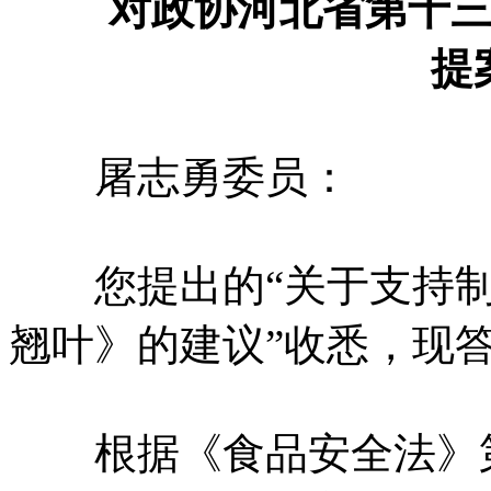
对政协河北省第十三
提
屠志勇委员：
您提出的“关于支持制
翘叶》的建议”收悉，现
根据《食品安全法》第