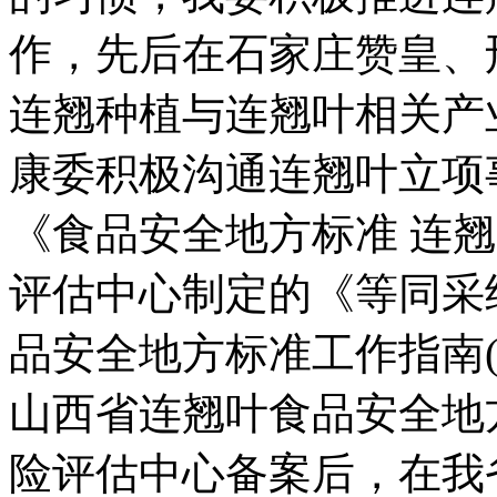
作，先后在石家庄赞皇、
连翘种植与连翘叶相关产
康委积极沟通连翘叶立项
《食品安全地方标准 连
评估中心制定的《等同采
品安全地方标准工作指南
山西省连翘叶食品安全地
险评估中心备案后，在我