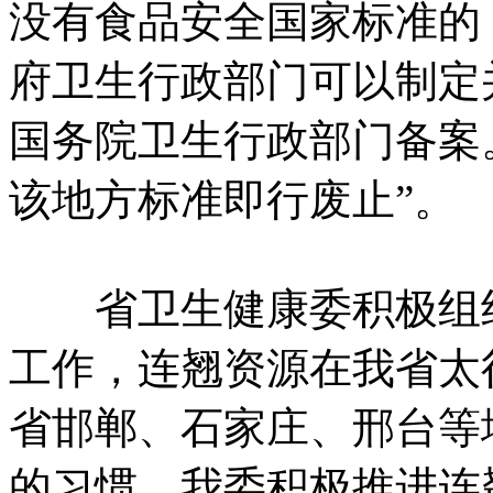
没有食品安全国家标准的
府卫生行政部门可以制定
国务院卫生行政部门备案
该地方标准即行废止”。
省卫生健康委积极组织
工作，连翘资源在我省太
省邯郸、石家庄、邢台等
的习惯，我委积极推进连