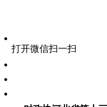
打开微信扫一扫