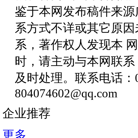
鉴于本网发布稿件来源
系方式不详或其它原因
系，著作权人发现本 
时，请主动与本网联系
及时处理。联系电话：057
804074602@qq.com
企业推荐
更多