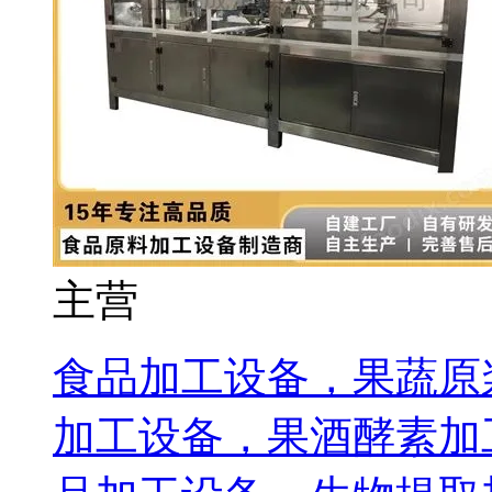
主营
食品加工设备，果蔬原
加工设备，果酒酵素加