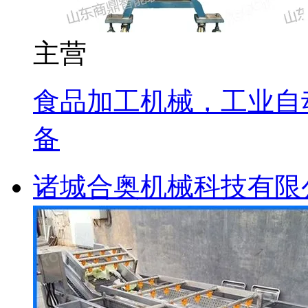
主营
食品加工机械，工业自
备
诸城合奥机械科技有限