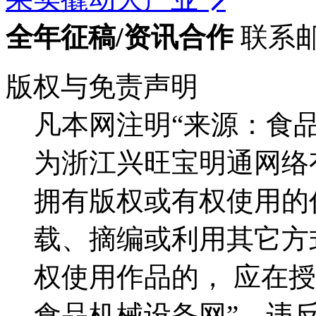
全年征稿/资讯合作
联系邮箱
版权与免责声明
凡本网注明“来源：食
为浙江兴旺宝明通网络
拥有版权或有权使用的
载、摘编或利用其它方
权使用作品的， 应在
食品机械设备网”。违