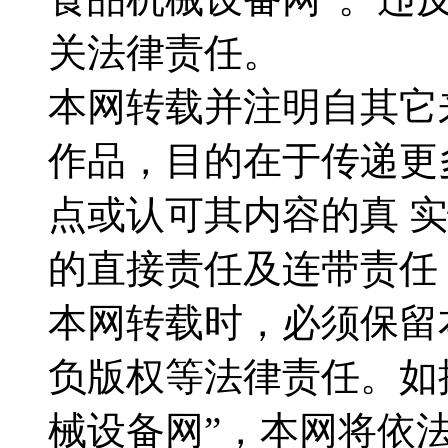
关法律责任。
本网转载并注明自其它
作品，目的在于传递更
点或认可其内容的真 
的直接责任及连带责任
本网转载时，必须保留本
负版权等法律责任。如
械设备网”，本网将依