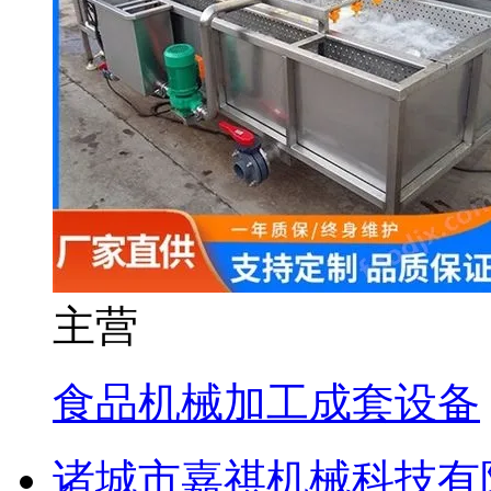
主营
食品机械加工成套设备
诸城市嘉祺机械科技有