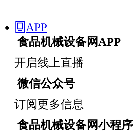
APP

食品机械设备网APP
开启线上直播
微信公众号
订阅更多信息
食品机械设备网小程序