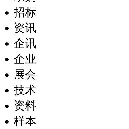
招标
资讯
企讯
企业
展会
技术
资料
样本