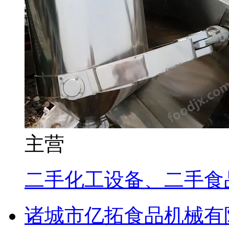
主营
二手化工设备、二手食
诸城市亿拓食品机械有