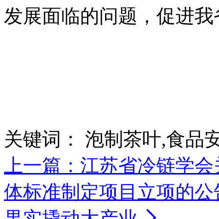
发展面临的问题，促进我
关键词：
泡制茶叶,食品
上一篇：江苏省冷链学会
体标准制定项目立项的公
果实撬动大产业
