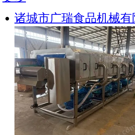
诸城市广瑞食品机械有